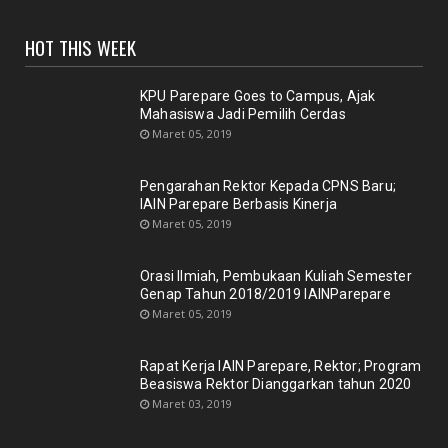
HOT THIS WEEK
KPU Parepare Goes to Campus, Ajak
Mahasiswa Jadi Pemilih Cerdas
Maret 05, 2019
Pengarahan Rektor Kepada CPNS Baru;
IAIN Parepare Berbasis Kinerja
Maret 05, 2019
Orasi Ilmiah, Pembukaan Kuliah Semester
Genap Tahun 2018/2019 IAINParepare
Maret 05, 2019
Rapat Kerja IAIN Parepare, Rektor; Program
Beasiswa Rektor Dianggarkan tahun 2020
Maret 03, 2019