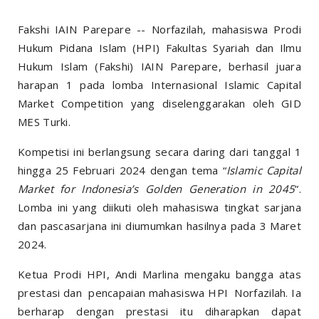
Fakshi IAIN Parepare -- Norfazilah, mahasiswa Prodi
Hukum Pidana Islam (HPI) Fakultas Syariah dan Ilmu
Hukum Islam (Fakshi) IAIN Parepare, berhasil juara
harapan 1 pada lomba Internasional Islamic Capital
Market Competition yang diselenggarakan oleh GID
MES Turki.
Kompetisi ini berlangsung secara daring dari tanggal 1
hingga 25 Februari 2024 dengan tema “
Islamic Capital
Market for Indonesia’s Golden Generation in 2045
”.
Lomba ini yang diikuti oleh mahasiswa tingkat sarjana
dan pascasarjana ini diumumkan hasilnya pada 3 Maret
2024.
Ketua Prodi HPI, Andi Marlina mengaku bangga atas
prestasi dan pencapaian mahasiswa HPI Norfazilah. Ia
berharap dengan prestasi itu diharapkan dapat