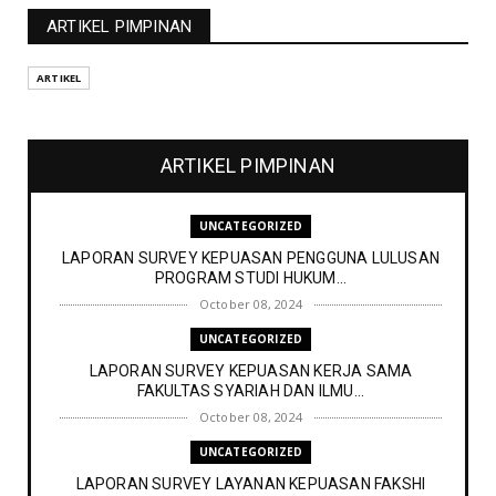
ARTIKEL PIMPINAN
ARTIKEL
ARTIKEL PIMPINAN
UNCATEGORIZED
LAPORAN SURVEY KEPUASAN PENGGUNA LULUSAN
PROGRAM STUDI HUKUM...
October 08, 2024
UNCATEGORIZED
LAPORAN SURVEY KEPUASAN KERJA SAMA
FAKULTAS SYARIAH DAN ILMU...
October 08, 2024
UNCATEGORIZED
LAPORAN SURVEY LAYANAN KEPUASAN FAKSHI