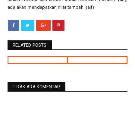
ada akan mendapatkan nilai tambah. (alf)
RELATED POSTS
TIDAK ADA KOMENTAR