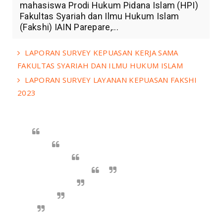
mahasiswa Prodi Hukum Pidana Islam (HPI)
Fakultas Syariah dan Ilmu Hukum Islam
(Fakshi) IAIN Parepare,...
LAPORAN SURVEY KEPUASAN KERJA SAMA
FAKULTAS SYARIAH DAN ILMU HUKUM ISLAM
LAPORAN SURVEY LAYANAN KEPUASAN FAKSHI
2023