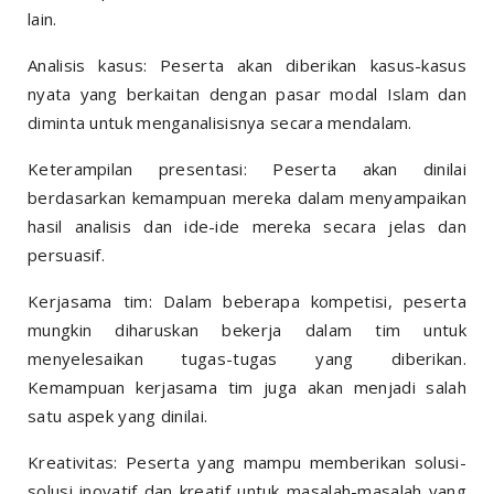
lain.
Analisis kasus: Peserta akan diberikan kasus-kasus
nyata yang berkaitan dengan pasar modal Islam dan
diminta untuk menganalisisnya secara mendalam.
Keterampilan presentasi: Peserta akan dinilai
berdasarkan kemampuan mereka dalam menyampaikan
hasil analisis dan ide-ide mereka secara jelas dan
persuasif.
Kerjasama tim: Dalam beberapa kompetisi, peserta
mungkin diharuskan bekerja dalam tim untuk
menyelesaikan tugas-tugas yang diberikan.
Kemampuan kerjasama tim juga akan menjadi salah
satu aspek yang dinilai.
Kreativitas: Peserta yang mampu memberikan solusi-
solusi inovatif dan kreatif untuk masalah-masalah yang