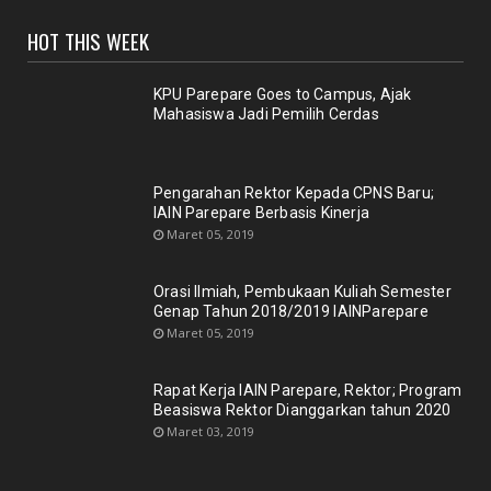
HOT THIS WEEK
KPU Parepare Goes to Campus, Ajak
Mahasiswa Jadi Pemilih Cerdas
Pengarahan Rektor Kepada CPNS Baru;
IAIN Parepare Berbasis Kinerja
Maret 05, 2019
Orasi Ilmiah, Pembukaan Kuliah Semester
Genap Tahun 2018/2019 IAINParepare
Maret 05, 2019
Rapat Kerja IAIN Parepare, Rektor; Program
Beasiswa Rektor Dianggarkan tahun 2020
Maret 03, 2019