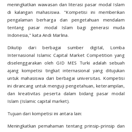
meningkatkan wawasan dan literasi pasar modal Islam
di kalangan mahasiswa. "Kompetisi ini memberikan
pengalaman berharga dan pengetahuan mendalam
tentang pasar modal Islam bagi generasi muda
Indonesia," kata Andi Marlina.
Dikutip dari berbagai sumber digital, Lomba
Internasional Islamic Capital Market Competition yang
diselenggarakan oleh GID MES Turki adalah sebuah
ajang kompetisi tingkat internasional yang ditujukan
untuk mahasiswa dari berbagai universitas. Kompetisi
ini dirancang untuk menguji pengetahuan, keterampilan,
dan kreativitas peserta dalam bidang pasar modal
Islam (Islamic capital market).
Tujuan dari kompetisi ini antara lain:
Meningkatkan pemahaman tentang prinsip-prinsip dan