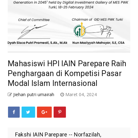
Mahasiswi HPI IAIN Parepare Raih
Penghargaan di Kompetisi Pasar
Modal Islam Internasional
Jiehan putri umairah
Maret 04, 2024
Fakshi IAIN Parepare -- Norfazilah,